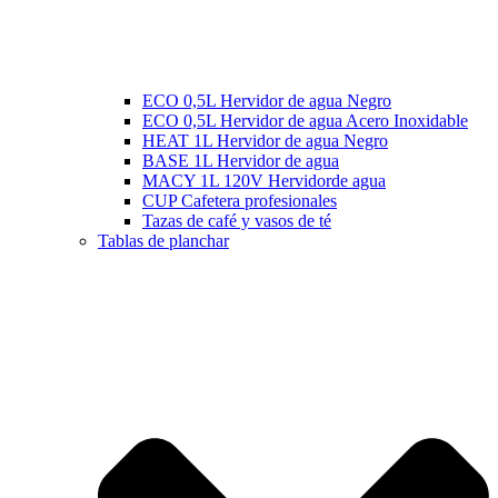
ECO 0,5L Hervidor de agua Negro
ECO 0,5L Hervidor de agua Acero Inoxidable
HEAT 1L Hervidor de agua Negro
BASE 1L Hervidor de agua
MACY 1L 120V Hervidorde agua
CUP Cafetera profesionales
Tazas de café y vasos de té
Tablas de planchar