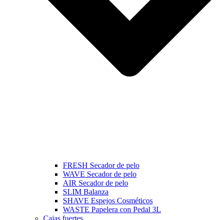
FRESH Secador de pelo
WAVE Secador de pelo
AIR Secador de pelo
SLIM Balanza
SHAVE Espejos Cosméticos
WASTE Papelera con Pedal 3L
Cajas fuertes