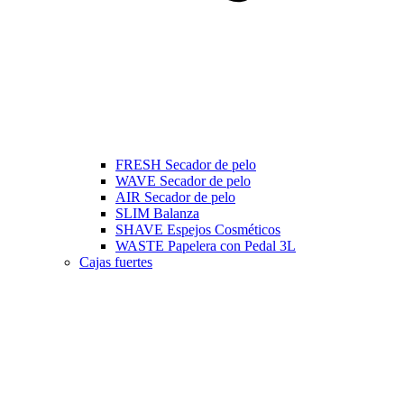
FRESH Secador de pelo
WAVE Secador de pelo
AIR Secador de pelo
SLIM Balanza
SHAVE Espejos Cosméticos
WASTE Papelera con Pedal 3L
Cajas fuertes