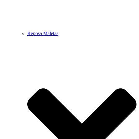
Reposa Maletas