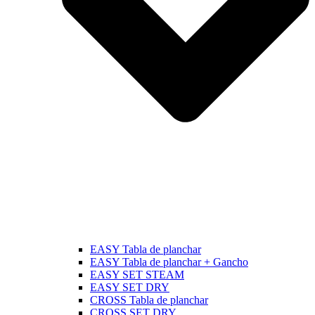
EASY Tabla de planchar
EASY Tabla de planchar + Gancho
EASY SET STEAM
EASY SET DRY
CROSS Tabla de planchar
CROSS SET DRY