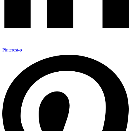
Pinterest-p