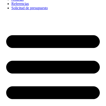
Referencias
Solicitud de presupuesto