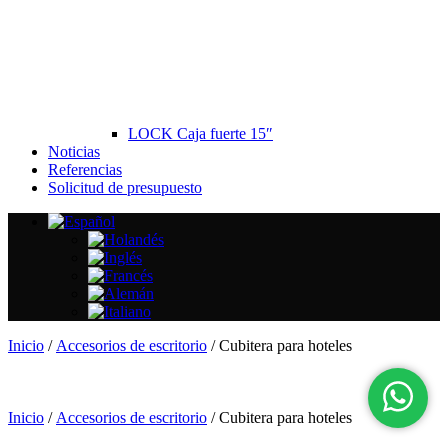
LOCK Caja fuerte 15″
Noticias
Referencias
Solicitud de presupuesto
Inicio
/
Accesorios de escritorio
/ Cubitera para hoteles
Inicio
/
Accesorios de escritorio
/ Cubitera para hoteles