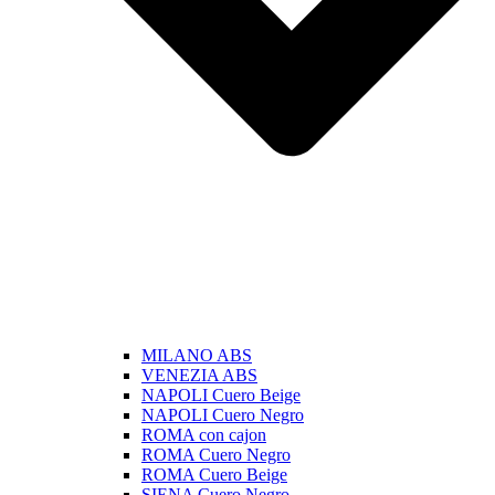
MILANO ABS
VENEZIA ABS
NAPOLI Cuero Beige
NAPOLI Cuero Negro
ROMA con cajon
ROMA Cuero Negro
ROMA Cuero Beige
SIENA Cuero Negro