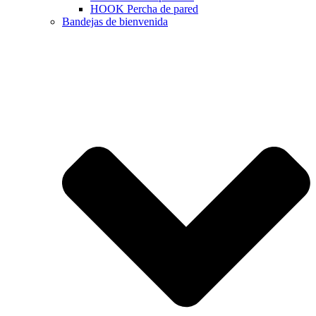
HOOK Percha de pared
Bandejas de bienvenida