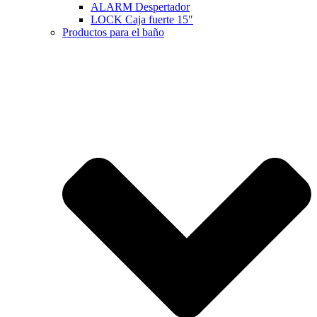
ALARM Despertador
LOCK Caja fuerte 15″
Productos para el baño