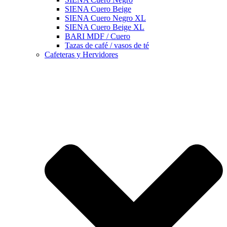
SIENA Cuero Beige
SIENA Cuero Negro XL
SIENA Cuero Beige XL
BARI MDF / Cuero
Tazas de café / vasos de té
Cafeteras y Hervidores