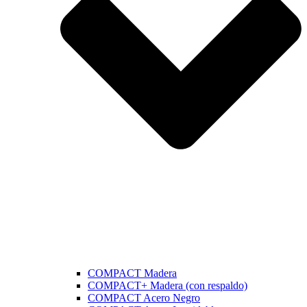
COMPACT Madera
COMPACT+ Madera (con respaldo)
COMPACT Acero Negro