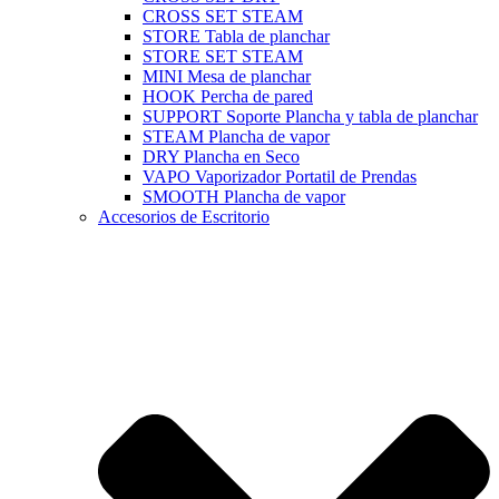
CROSS SET STEAM
STORE Tabla de planchar
STORE SET STEAM
MINI Mesa de planchar
HOOK Percha de pared
SUPPORT Soporte Plancha y tabla de planchar
STEAM Plancha de vapor
DRY Plancha en Seco
VAPO Vaporizador Portatil de Prendas
SMOOTH Plancha de vapor
Accesorios de Escritorio