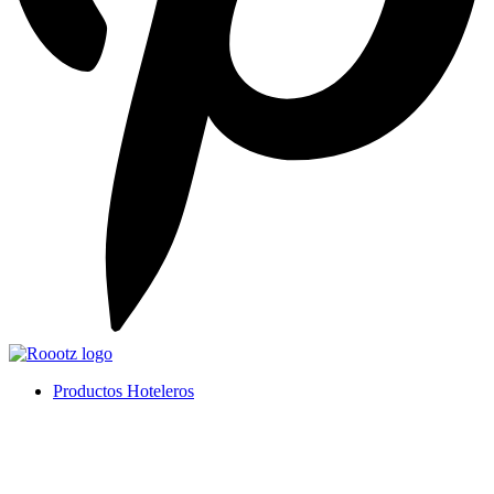
Productos Hoteleros