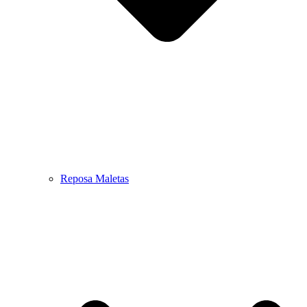
Reposa Maletas