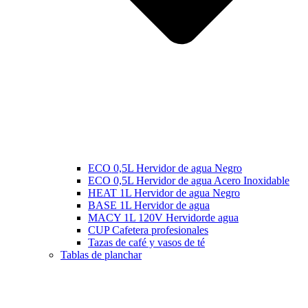
ECO 0,5L Hervidor de agua Negro
ECO 0,5L Hervidor de agua Acero Inoxidable
HEAT 1L Hervidor de agua Negro
BASE 1L Hervidor de agua
MACY 1L 120V Hervidorde agua
CUP Cafetera profesionales
Tazas de café y vasos de té
Tablas de planchar