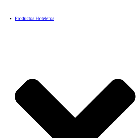
Productos Hoteleros