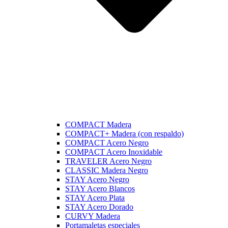
COMPACT Madera
COMPACT+ Madera (con respaldo)
COMPACT Acero Negro
COMPACT Acero Inoxidable
TRAVELER Acero Negro
CLASSIC Madera Negro
STAY Acero Negro
STAY Acero Blancos
STAY Acero Plata
STAY Acero Dorado
CURVY Madera
Portamaletas especiales