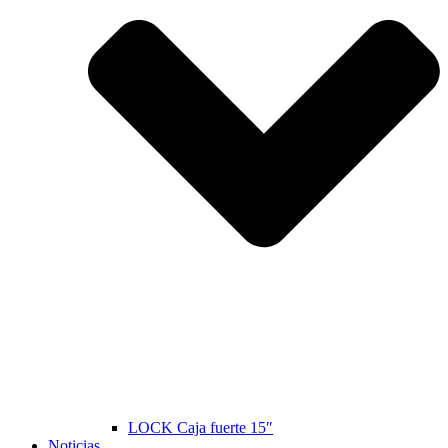
LOCK Caja fuerte 15″
Noticias